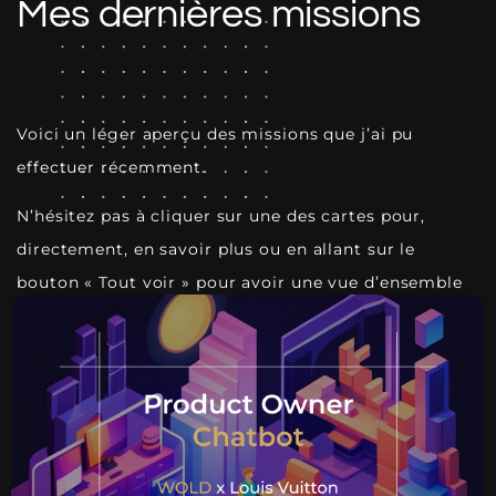
Mes dernières missions
Voici un léger aperçu des missions que j’ai pu
effectuer récemment.
N’hésitez pas à cliquer sur une des cartes pour,
directement, en savoir plus ou en allant sur le
bouton « Tout voir » pour avoir une vue d’ensemble
plus détaillée.